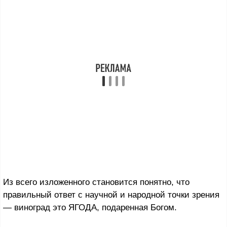
Из всего изложенного становится понятно, что
правильный ответ с научной и народной точки зрения
— виноград это ЯГОДА, подаренная Богом.