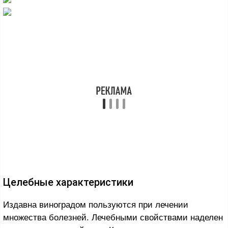
Целебные характеристики
Издавна виноградом пользуются при лечении
множества болезней. Лечебными свойствами наделен