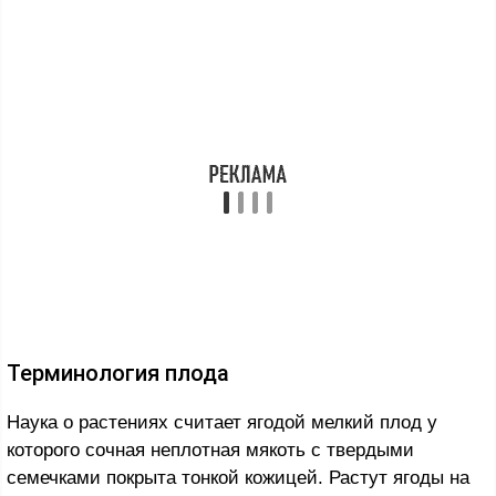
Терминология плода
Наука о растениях считает ягодой мелкий плод у
которого сочная неплотная мякоть с твердыми
семечками покрыта тонкой кожицей. Растут ягоды на