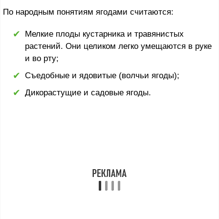
По народным понятиям ягодами считаются:
Мелкие плоды кустарника и травянистых
растений. Они целиком легко умещаются в руке
и во рту;
Съедобные и ядовитые (волчьи ягоды);
Дикорастущие и садовые ягоды.