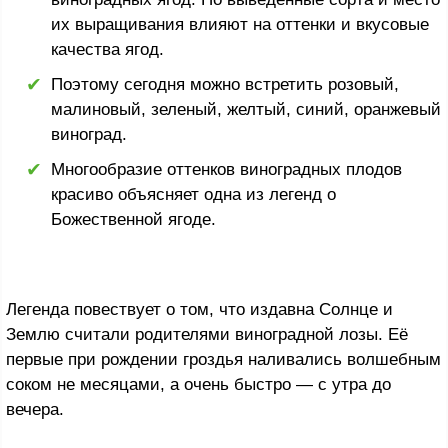
их выращивания влияют на оттенки и вкусовые
качества ягод.
Поэтому сегодня можно встретить розовый,
малиновый, зеленый, желтый, синий, оранжевый
виноград.
Многообразие оттенков виноградных плодов
красиво объясняет одна из легенд о
Божественной ягоде.
Легенда повествует о том, что издавна Солнце и
Землю считали родителями виноградной лозы. Её
первые при рождении гроздья наливались волшебным
соком не месяцами, а очень быстро — с утра до
вечера.