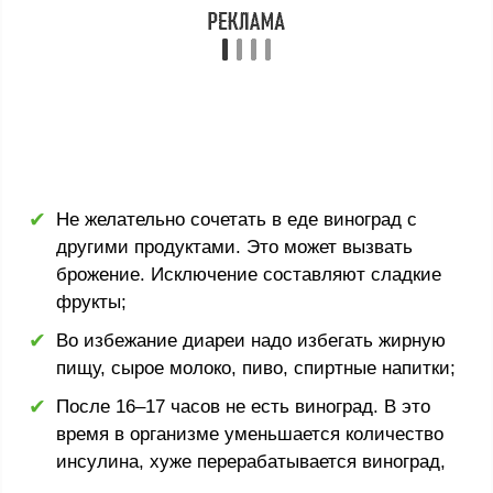
Не желательно сочетать в еде виноград с
другими продуктами. Это может вызвать
брожение. Исключение составляют сладкие
фрукты;
Во избежание диареи надо избегать жирную
пищу, сырое молоко, пиво, спиртные напитки;
После 16‒17 часов не есть виноград. В это
время в организме уменьшается количество
инсулина, хуже перерабатывается виноград,