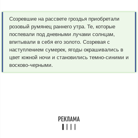
Созревшие на рассвете гроздья приобретали
розовый румянец раннего утра. Те, которые
поспевали под дневными лучами солнцам,
впитывали в себя его золото. Созревая с
наступлением сумерек, ягоды окрашивались в
цвет южной ночи и становились темно-синими и
восково-черными.