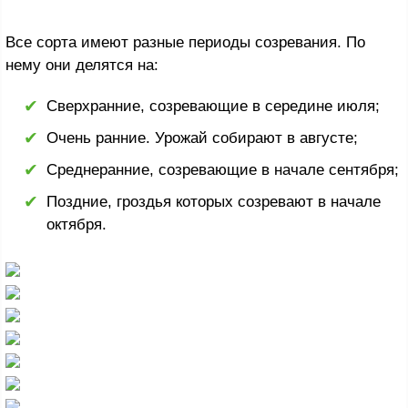
Все сорта имеют разные периоды созревания. По
нему они делятся на:
Сверхранние, созревающие в середине июля;
Очень ранние. Урожай собирают в августе;
Среднеранние, созревающие в начале сентября;
Поздние, гроздья которых созревают в начале
октября.