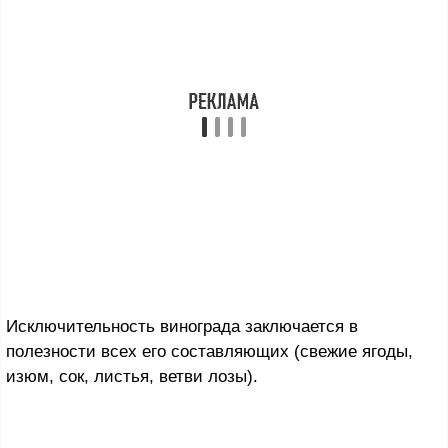
Исключительность винограда заключается в
полезности всех его составляющих (свежие ягоды,
изюм, сок, листья, ветви лозы).