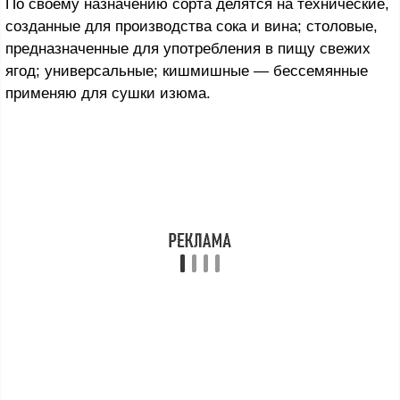
По своему назначению сорта делятся на технические,
созданные для производства сока и вина; столовые,
предназначенные для употребления в пищу свежих
ягод; универсальные; кишмишные — бессемянные
применяю для сушки изюма.