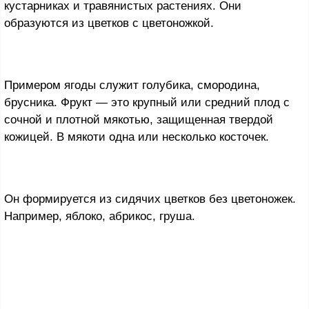
кустарниках и травянистых растениях. Они
образуются из цветков с цветоножкой.
Примером ягоды служит голубика, смородина,
брусника. Фрукт — это крупный или средний плод с
сочной и плотной мякотью, защищенная твердой
кожицей. В мякоти одна или несколько косточек.
Он формируется из сидячих цветков без цветоножек.
Например, яблоко, абрикос, груша.