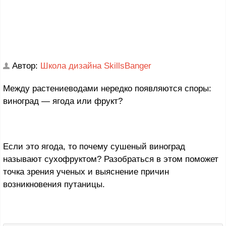
Автор:
Школа дизайна SkillsBanger
Между растениеводами нередко появляются споры:
виноград — ягода или фрукт?
Если это ягода, то почему сушеный виноград
называют сухофруктом? Разобраться в этом поможет
точка зрения ученых и выяснение причин
возникновения путаницы.