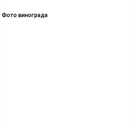
Фото винограда