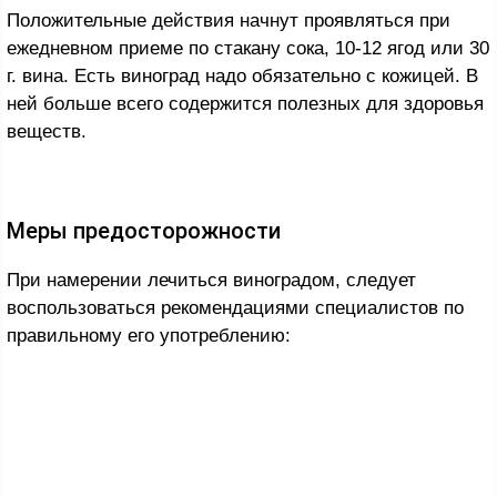
Положительные действия начнут проявляться при
ежедневном приеме по стакану сока, 10-12 ягод или 30
г. вина. Есть виноград надо обязательно с кожицей. В
ней больше всего содержится полезных для здоровья
веществ.
Меры предосторожности
При намерении лечиться виноградом, следует
воспользоваться рекомендациями специалистов по
правильному его употреблению: