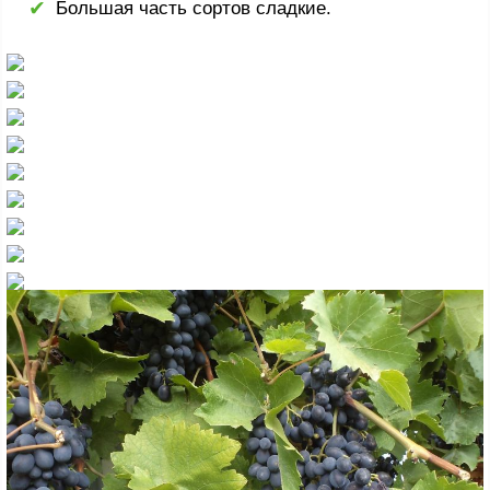
Большая часть сортов сладкие.