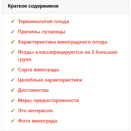
Краткое содержимое
Терминология плода
Причины путаницы
Характеристика виноградного плода
Ягоды классифицируются на 5 больших
групп
Сорта винограда
Целебные характеристики
Достоинства
Меры предосторожности
Это интересно
Фото винограда