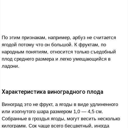
По этим признакам, например, арбуз не считается
ягодой потому что он большой. К фруктам, по
народным понятиям, относится только съедобный
плод среднего размера и легко умещающийся в
ладони.
Характеристика виноградного плода
Виноград это не фрукт, а ягоды в виде удлиненного
или изогнутого шара размером 1,0 — 4,5 см.
Собранные в гроздья ягоды, могут весить несколько
килограмм. Сок чаще всего бесцветный, иногда