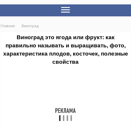
Главная
Виноград
Виноград это ягода или фрукт: как
правильно называть и выращивать, фото,
характеристика плодов, косточек, полезные
свойства