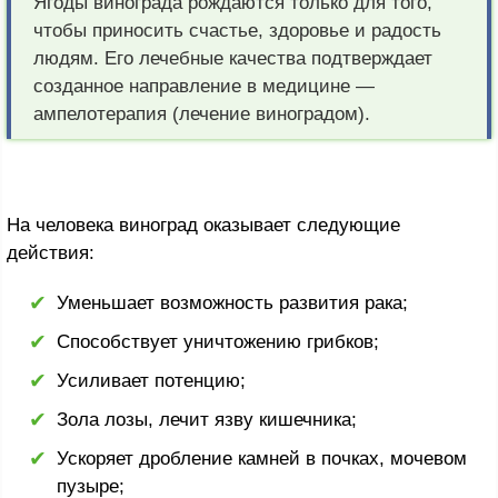
Ягоды винограда рождаются только для того,
чтобы приносить счастье, здоровье и радость
людям. Его лечебные качества подтверждает
созданное направление в медицине —
ампелотерапия (лечение виноградом).
На человека виноград оказывает следующие
действия:
Уменьшает возможность развития рака;
Способствует уничтожению грибков;
Усиливает потенцию;
Зола лозы, лечит язву кишечника;
Ускоряет дробление камней в почках, мочевом
пузыре;