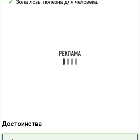
Зола лозы полезна для человека.
Достоинства