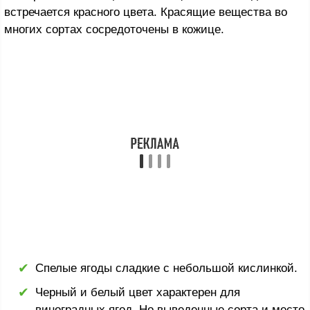
встречается красного цвета. Красящие вещества во
многих сортах сосредоточены в кожице.
Спелые ягоды сладкие с небольшой кислинкой.
Черный и белый цвет характерен для
виноградных ягод. Но выведенные сорта и место