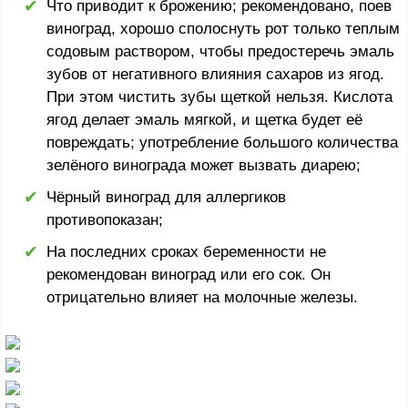
Что приводит к брожению; рекомендовано, поев
виноград, хорошо сполоснуть рот только теплым
содовым раствором, чтобы предостеречь эмаль
зубов от негативного влияния сахаров из ягод.
При этом чистить зубы щеткой нельзя. Кислота
ягод делает эмаль мягкой, и щетка будет её
повреждать; употребление большого количества
зелёного винограда может вызвать диарею;
Чёрный виноград для аллергиков
противопоказан;
На последних сроках беременности не
рекомендован виноград или его сок. Он
отрицательно влияет на молочные железы.