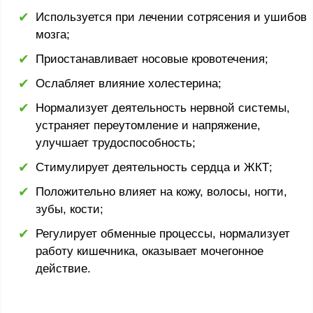
Используется при лечении сотрясения и ушибов
мозга;
Приостанавливает носовые кровотечения;
Ослабляет влияние холестерина;
Нормализует деятельность нервной системы,
устраняет переутомление и напряжение,
улучшает трудоспособность;
Стимулирует деятельность сердца и ЖКТ;
Положительно влияет на кожу, волосы, ногти,
зубы, кости;
Регулирует обменные процессы, нормализует
работу кишечника, оказывает мочегонное
действие.