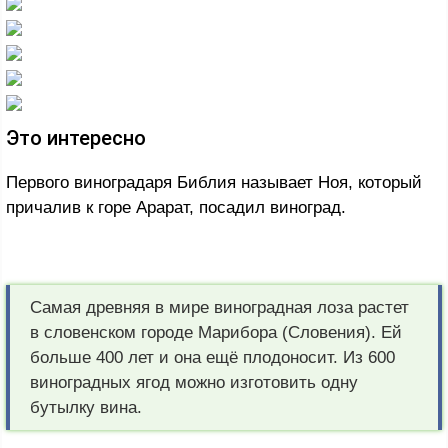
Это интересно
Первого виноградаря Библия называет Ноя, который
причалив к горе Арарат, посадил виноград.
Самая древняя в мире виноградная лоза растет
в словенском городе Марибора (Словения). Ей
больше 400 лет и она ещё плодоносит. Из 600
виноградных ягод можно изготовить одну
бутылку вина.