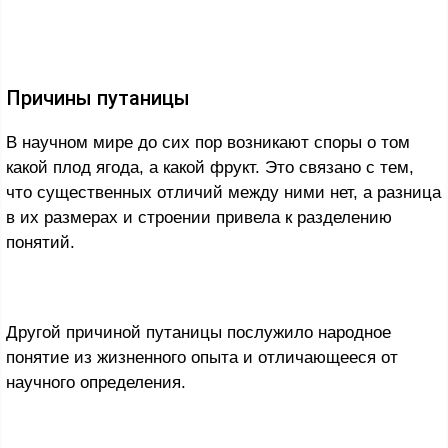
Причины путаницы
В научном мире до сих пор возникают споры о том
какой плод ягода, а какой фрукт. Это связано с тем,
что существенных отличий между ними нет, а разница
в их размерах и строении привела к разделению
понятий.
Другой причиной путаницы послужило народное
понятие из жизненного опыта и отличающееся от
научного определения.