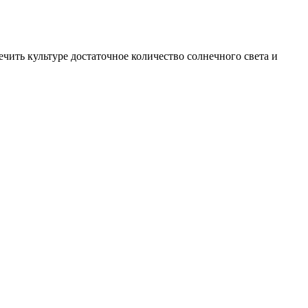
ить культуре достаточное количество солнечного света и