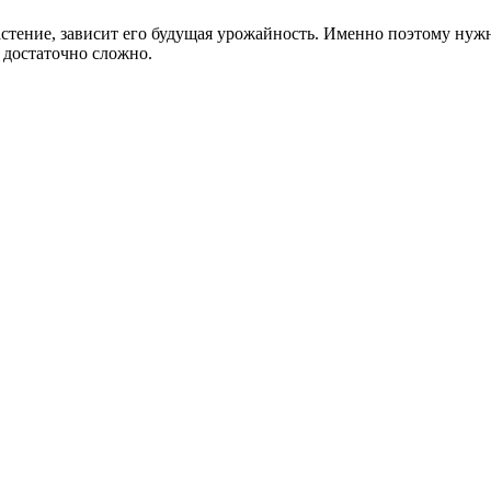
растение, зависит его будущая урожайность. Именно поэтому нуж
 достаточно сложно.