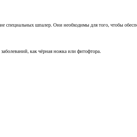
е специальных шпалер. Они необходимы для того, чтобы обеспеч
заболеваний, как чёрная ножка или фитофтора.