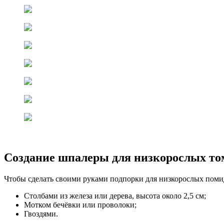
Создание шпалеры для низкорослых то
Чтобы сделать своими руками подпорки для низкорослых поми
Столбами из железа или дерева, высота около 2,5 см;
Мотком бечёвки или проволоки;
Гвоздями.