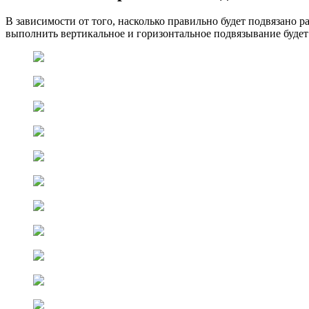
В зависимости от того, насколько правильно будет подвязано 
выполнить вертикальное и горизонтальное подвязывание будет