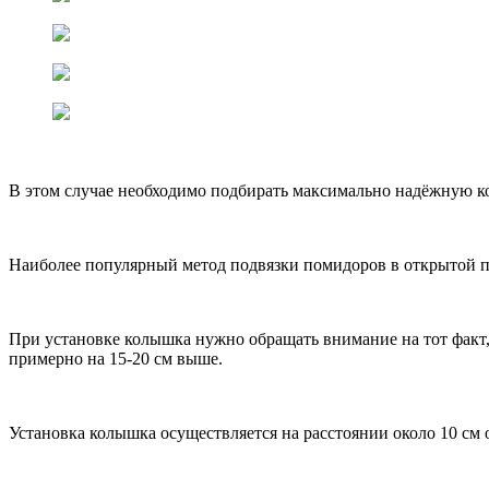
В этом случае необходимо подбирать максимально надёжную ко
Наиболее популярный метод подвязки помидоров в открытой п
При установке колышка нужно обращать внимание на тот факт,
примерно на 15-20 см выше.
Установка колышка осуществляется на расстоянии около 10 см о