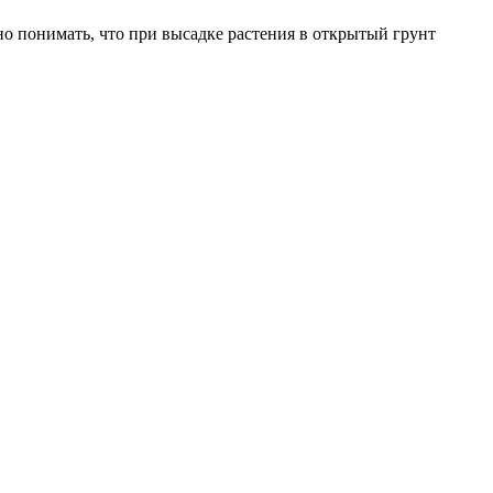
но понимать, что при высадке растения в открытый грунт