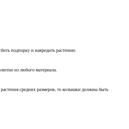
бить подпорку и навредить растению.
лютно из любого материала.
и растения средних размеров, то колышки должны быть