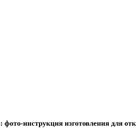
 фото-инструкция изготовления для от