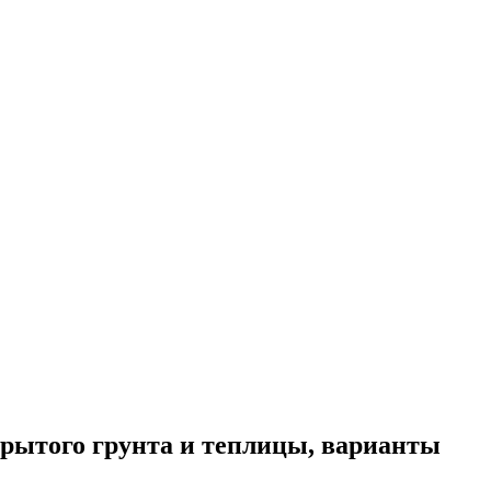
крытого грунта и теплицы, варианты