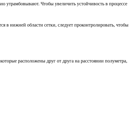
ьно утрамбовывают. Чтобы увеличить устойчивость в процессе
тся в нижней области сетки, следует проконтролировать, чтобы
которые расположены друг от друга на расстоянии полуметра,