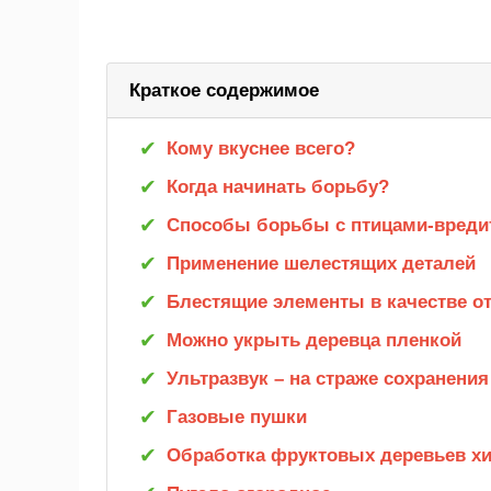
Краткое содержимое
Кому вкуснее всего?
Когда начинать борьбу?
Способы борьбы с птицами-вреди
Применение шелестящих деталей
Блестящие элементы в качестве о
Можно укрыть деревца пленкой
Ультразвук – на страже сохранени
Газовые пушки
Обработка фруктовых деревьев х