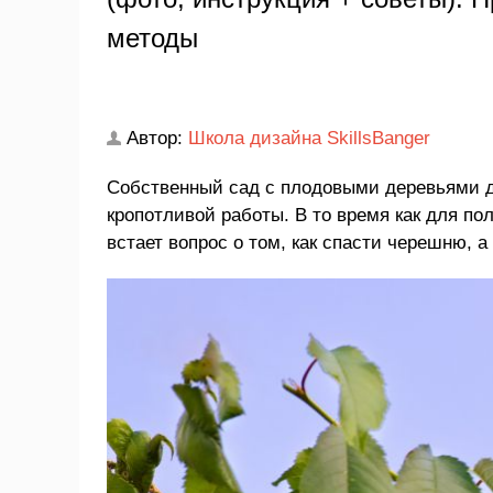
методы
Автор:
Школа дизайна SkillsBanger
Собственный сад с плодовыми деревьями д
кропотливой работы. В то время как для по
встает вопрос о том, как спасти черешню, а