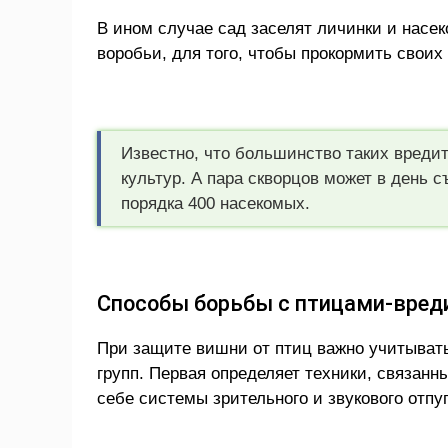
В ином случае сад заселят личинки и насек
воробьи, для того, чтобы прокормить своих 
Известно, что большинство таких вредит
культур. А пара скворцов может в день 
порядка 400 насекомых.
Способы борьбы с птицами-вред
При защите вишни от птиц важно учитывать
групп. Первая определяет техники, связанн
себе системы зрительного и звукового отпу