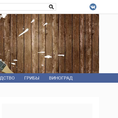
ДСТВО
ГРИБЫ
ВИНОГРАД