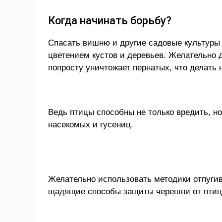
Когда начинать борьбу?
Спасать вишню и другие садовые культуры 
цветением кустов и деревьев. Желательно 
попросту уничтожает пернатых, что делать 
Ведь птицы способны не только вредить, н
насекомых и гусениц.
Желательно использовать методики отпугив
щадящие способы защиты черешни от птиц