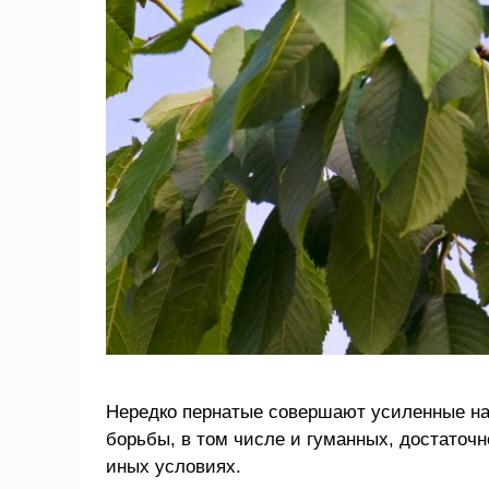
Нередко пернатые совершают усиленные на
борьбы, в том числе и гуманных, достаточн
иных условиях.