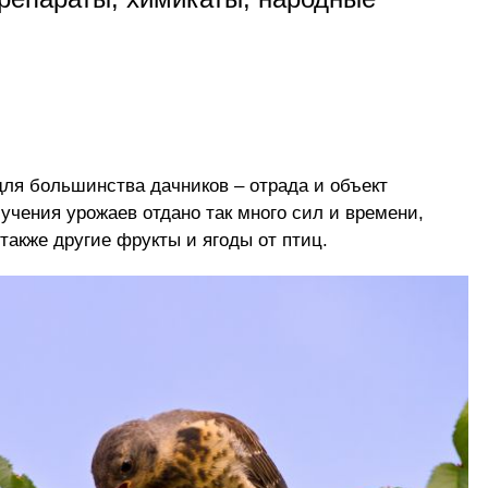
ля большинства дачников – отрада и объект
лучения урожаев отдано так много сил и времени,
 также другие фрукты и ягоды от птиц.