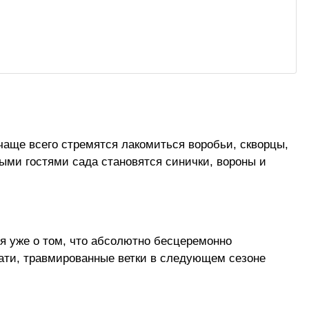
аще всего стремятся лакомиться воробьи, скворцы,
тыми гостями сада становятся синички, вороны и
я уже о том, что абсолютно бесцеремонно
ати, травмированные ветки в следующем сезоне