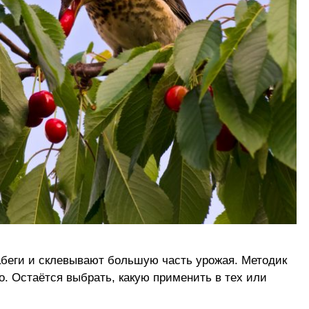
беги и склевывают большую часть урожая. Методик
о. Остаётся выбрать, какую применить в тех или