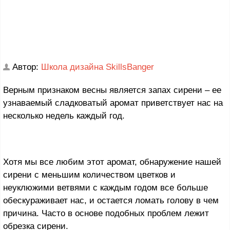
Автор:
Школа дизайна SkillsBanger
Верным признаком весны является запах сирени – ее
узнаваемый сладковатый аромат приветствует нас на
несколько недель каждый год.
Хотя мы все любим этот аромат, обнаружение нашей
сирени с меньшим количеством цветков и
неуклюжими ветвями с каждым годом все больше
обескураживает нас, и остается ломать голову в чем
причина. Часто в основе подобных проблем лежит
обрезка сирени.