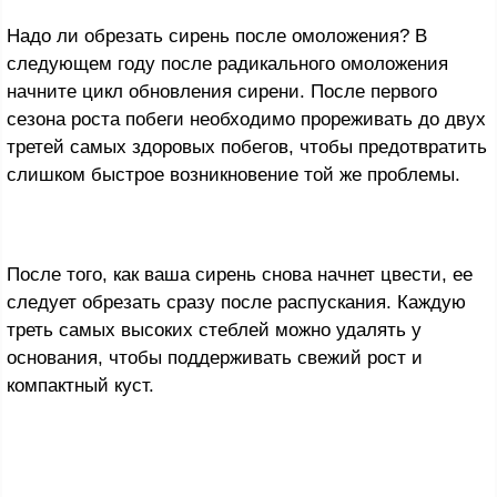
Надо ли обрезать сирень после омоложения? В
следующем году после радикального омоложения
начните цикл обновления сирени. После первого
сезона роста побеги необходимо прореживать до двух
третей самых здоровых побегов, чтобы предотвратить
слишком быстрое возникновение той же проблемы.
После того, как ваша сирень снова начнет цвести, ее
следует обрезать сразу после распускания. Каждую
треть самых высоких стеблей можно удалять у
основания, чтобы поддерживать свежий рост и
компактный куст.