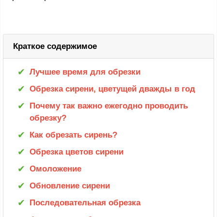
Краткое содержимое
Лучшее время для обрезки
Обрезка сирени, цветущей дважды в год
Почему так важно ежегодно проводить
обрезку?
Как обрезать сирень?
Обрезка цветов сирени
Омоложение
Обновление сирени
Последовательная обрезка