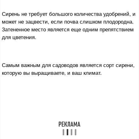
Сирень не требует большого количества удобрений, и
может не зацвести, если почва слишком плодородна.
Затененное место является еще одним препятствием
для цветения.
Самым важным для садоводов является сорт сирени,
которую вы выращиваете, и ваш климат.