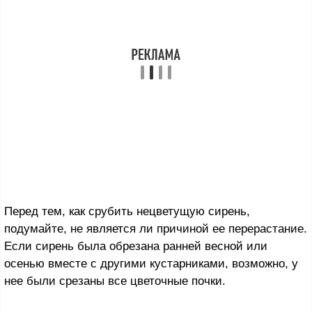
Перед тем, как срубить нецветущую сирень,
подумайте, не является ли причиной ее перерастание.
Если сирень была обрезана ранней весной или
осенью вместе с другими кустарниками, возможно, у
нее были срезаны все цветочные почки.