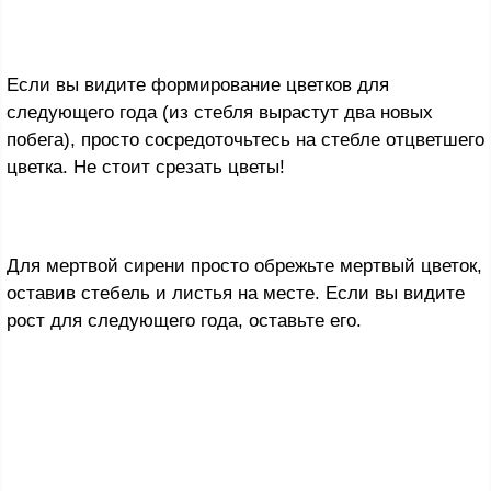
Если вы видите формирование цветков для
следующего года (из стебля вырастут два новых
побега), просто сосредоточьтесь на стебле отцветшего
цветка. Не стоит срезать цветы!
Для мертвой сирени просто обрежьте мертвый цветок,
оставив стебель и листья на месте. Если вы видите
рост для следующего года, оставьте его.