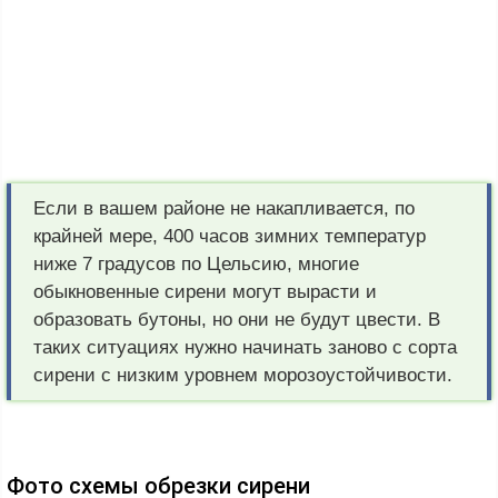
Если в вашем районе не накапливается, по
крайней мере, 400 часов зимних температур
ниже 7 градусов по Цельсию, многие
обыкновенные сирени могут вырасти и
образовать бутоны, но они не будут цвести. В
таких ситуациях нужно начинать заново с сорта
сирени с низким уровнем морозоустойчивости.
Фото схемы обрезки сирени