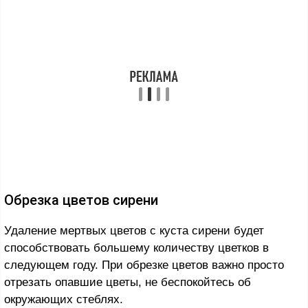
Обрезка цветов сирени
Удаление мертвых цветов с куста сирени будет
способствовать большему количеству цветков в
следующем году. При обрезке цветов важно просто
отрезать опавшие цветы, не беспокойтесь об
окружающих стеблях.