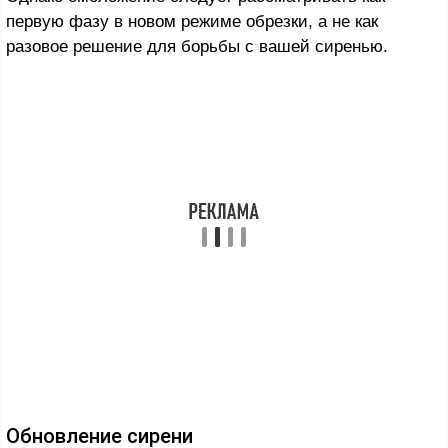
первую фазу в новом режиме обрезки, а не как
разовое решение для борьбы с вашей сиренью.
Обновление сирени