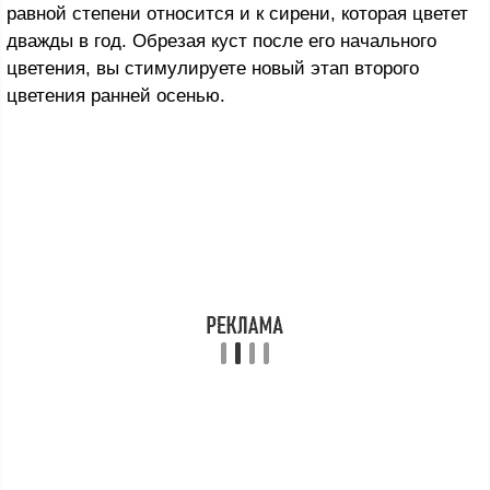
равной степени относится и к сирени, которая цветет
дважды в год. Обрезая куст после его начального
цветения, вы стимулируете новый этап второго
цветения ранней осенью.