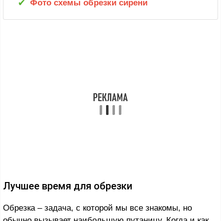
Фото схемы обрезки сирени
Лучшее время для обрезки
Обрезка – задача, с которой мы все знакомы, но
обычно вызывает наибольшую путаницу. Когда и как