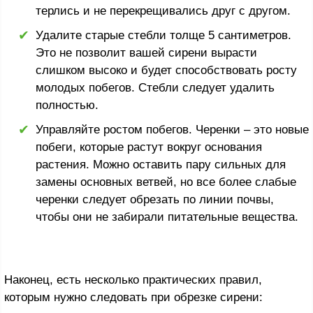
терлись и не перекрещивались друг с другом.
Удалите старые стебли толще 5 сантиметров.
Это не позволит вашей сирени вырасти
слишком высоко и будет способствовать росту
молодых побегов. Стебли следует удалить
полностью.
Управляйте ростом побегов. Черенки – это новые
побеги, которые растут вокруг основания
растения. Можно оставить пару сильных для
замены основных ветвей, но все более слабые
черенки следует обрезать по линии почвы,
чтобы они не забирали питательные вещества.
Наконец, есть несколько практических правил,
которым нужно следовать при обрезке сирени: