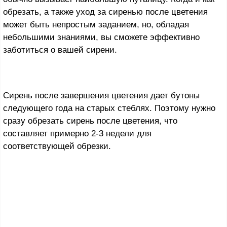
обрезать, а также уход за сиренью после цветения
может быть непростым заданием, но, обладая
небольшими знаниями, вы сможете эффективно
заботиться о вашей сирени.
Сирень после завершения цветения дает бутоны
следующего года на старых стеблях. Поэтому нужно
сразу обрезать сирень после цветения, что
составляет примерно 2-3 недели для
соответствующей обрезки.