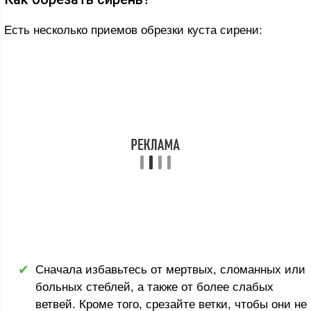
Есть несколько приемов обрезки куста сирени:
Сначала избавьтесь от мертвых, сломанных или
больных стеблей, а также от более слабых
ветвей. Кроме того, срезайте ветки, чтобы они не