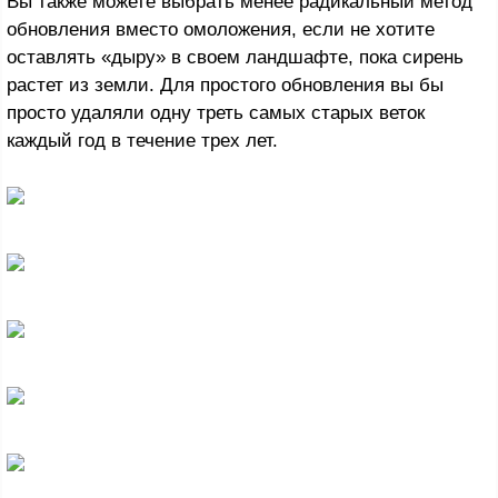
Вы также можете выбрать менее радикальный метод
обновления вместо омоложения, если не хотите
оставлять «дыру» в своем ландшафте, пока сирень
растет из земли. Для простого обновления вы бы
просто удаляли одну треть самых старых веток
каждый год в течение трех лет.