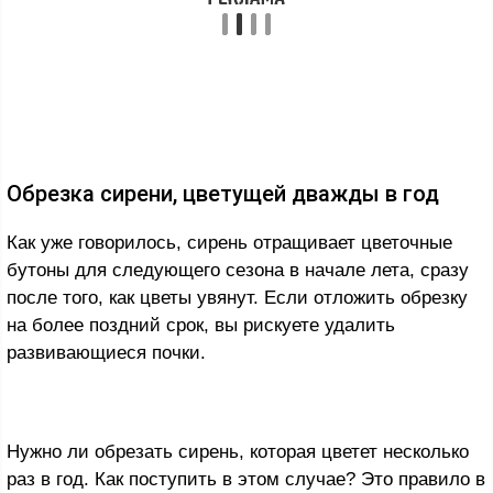
Обрезка сирени, цветущей дважды в год
Как уже говорилось, сирень отращивает цветочные
бутоны для следующего сезона в начале лета, сразу
после того, как цветы увянут. Если отложить обрезку
на более поздний срок, вы рискуете удалить
развивающиеся почки.
Нужно ли обрезать сирень, которая цветет несколько
раз в год. Как поступить в этом случае? Это правило в