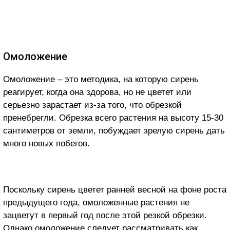
Омоложение
Омоложение – это методика, на которую сирень
реагирует, когда она здорова, но не цветет или
серьезно зарастает из-за того, что обрезкой
пренебрегли. Обрезка всего растения на высоту 15-30
сантиметров от земли, побуждает зрелую сирень дать
много новых побегов.
Поскольку сирень цветет ранней весной на фоне роста
предыдущего года, омоложенные растения не
зацветут в первый год после этой резкой обрезки.
Однако омоложение следует рассматривать как