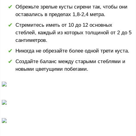
Обрежьте зрелые кусты сирени так, чтобы они
оставались в пределах 1,8-2,4 метра.
Стремитесь иметь от 10 до 12 основных
стеблей, каждый из которых толщиной от 2 до 5
сантиметров.
Никогда не обрезайте более одной трети куста.
Создайте баланс между старыми стеблями и
новыми цветущими побегами.