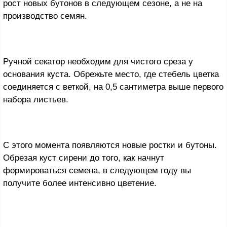
рост новых бутонов в следующем сезоне, а не на
производство семян.
Ручной секатор необходим для чистого среза у
основания куста. Обрежьте место, где стебель цветка
соединяется с веткой, на 0,5 сантиметра выше первого
набора листьев.
С этого момента появляются новые ростки и бутоны.
Обрезая куст сирени до того, как начнут
формироваться семена, в следующем году вы
получите более интенсивно цветение.