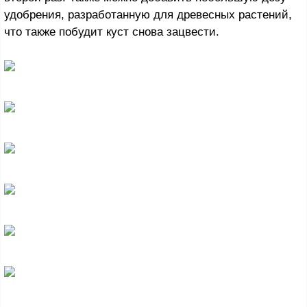
удобрения, разработанную для древесных растений,
что также побудит куст снова зацвести.