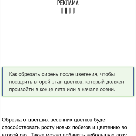
Как обрезать сирень после цветения, чтобы
поощрить второй этап цветков, который должен
произойти в конце лета или в начале осени.
Обрезка отцветших весенних цветков будет
способствовать росту новых побегов и цветению во
второй раз. Также можно добавить небольшую дозу