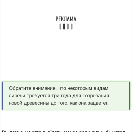
Обратите внимание, что некоторым видам
сирени требуется три года для созревания
новой древесины до того, как она зацветет.