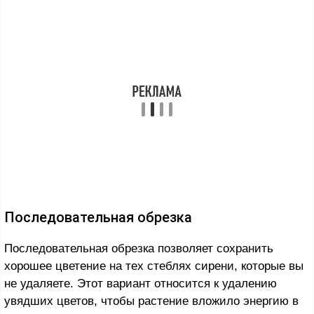
Последовательная обрезка
Последовательная обрезка позволяет сохранить
хорошее цветение на тех стеблях сирени, которые вы
не удаляете. Этот вариант относится к удалению
увядших цветов, чтобы растение вложило энергию в