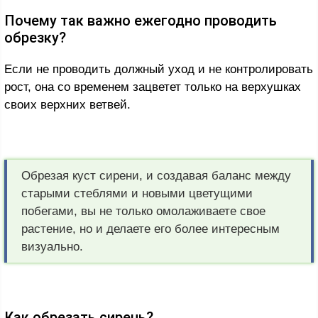
Почему так важно ежегодно проводить
обрезку?
Если не проводить должный уход и не контролировать
рост, она со временем зацветет только на верхушках
своих верхних ветвей.
Обрезая куст сирени, и создавая баланс между
старыми стеблями и новыми цветущими
побегами, вы не только омолаживаете свое
растение, но и делаете его более интересным
визуально.
Как обрезать сирень?