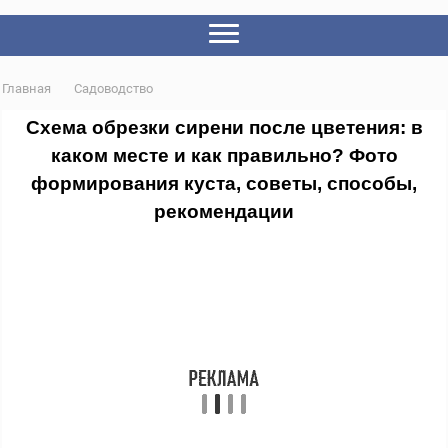
Главная
Садоводство
Схема обрезки сирени после цветения: в
каком месте и как правильно? Фото
формирования куста, советы, способы,
рекомендации