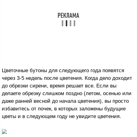
Цветочные бутоны для следующего года появятся
через 3-5 недель после цветения. Когда дело доходит
до обрезки сирени, время решает все. Если вы
делаете обрезку слишком поздно (летом, осенью или
даже ранней весной до начала цветения), вы просто
избавитесь от почек, в которых заложены будущие
цветы и в следующем году не увидите цветения.