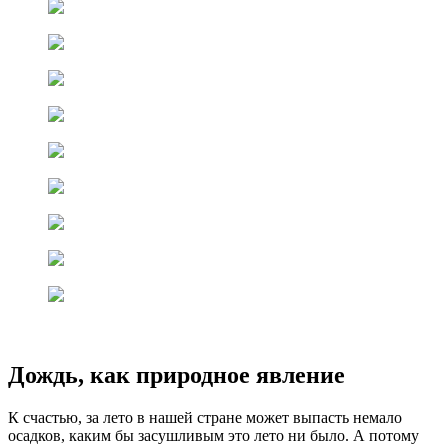
Дождь, как природное явление
К счастью, за лето в нашей стране может выпасть немало
осадков, каким бы засушливым это лето ни было. А потому