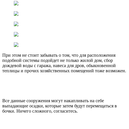
При этом не стоит забывать о том, что для расположения
подобной системы подойдет не только жилой дом, сбор
дождевой воды с гаража, навеса для дров, обыкновенной
теплицы и прочих хозяйственных помещений тоже возможен.
Все данные сооружения могут накапливать на себе
выпадающие осадки, которые затем будут перемещаться в
бочки. Ничего сложного, согласитесь.