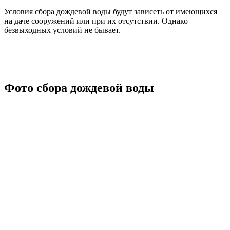
Условия сбора дождевой воды будут зависеть от имеющихся
на даче сооружений или при их отсутствии. Однако
безвыходных условий не бывает.
Фото сбора дождевой воды