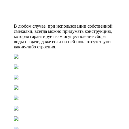
В любом случае, при использовании собственной
смекалки, всегда можно придумать конструкцию,
которая гарантирует вам осуществление сбора
воды на даче, даже если на ней пока отсутствуют
какие-либо строения.