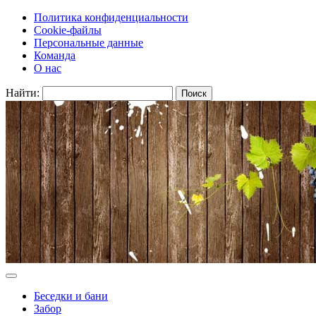
Политика конфиденциальности
Cookie-файлы
Персональные данные
Команда
О нас
Найти:
Беседки и бани
Забор