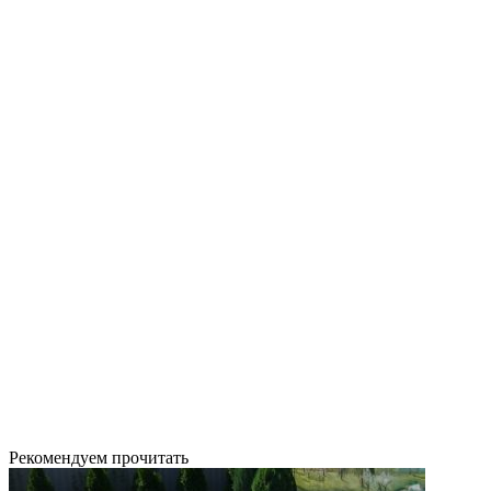
Рекомендуем прочитать