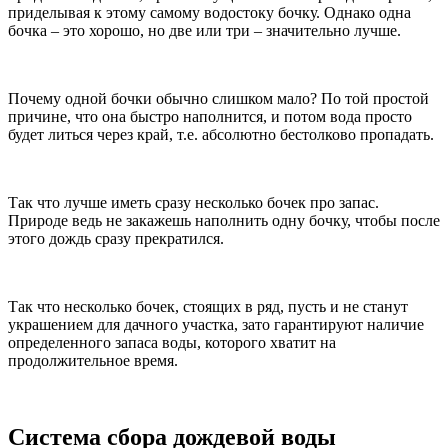
приделывая к этому самому водостоку бочку. Однако одна
бочка – это хорошо, но две или три – значительно лучше.
Почему одной бочки обычно слишком мало? По той простой
причине, что она быстро наполнится, и потом вода просто
будет литься через край, т.е. абсолютно бестолково пропадать.
Так что лучше иметь сразу несколько бочек про запас.
Природе ведь не закажешь наполнить одну бочку, чтобы после
этого дождь сразу прекратился.
Так что несколько бочек, стоящих в ряд, пусть и не станут
украшением для дачного участка, зато гарантируют наличие
определенного запаса воды, которого хватит на
продолжительное время.
Система сбора дождевой воды