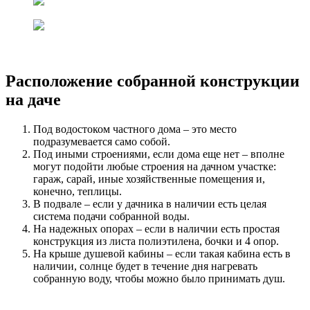
Расположение собранной конструкции
на даче
Под водостоком частного дома – это место
подразумевается само собой.
Под иными строениями, если дома еще нет – вполне
могут подойти любые строения на дачном участке:
гараж, сарай, иные хозяйственные помещения и,
конечно, теплицы.
В подвале – если у дачника в наличии есть целая
система подачи собранной воды.
На надежных опорах – если в наличии есть простая
конструкция из листа полиэтилена, бочки и 4 опор.
На крыше душевой кабины – если такая кабина есть в
наличии, солнце будет в течение дня нагревать
собранную воду, чтобы можно было принимать душ.