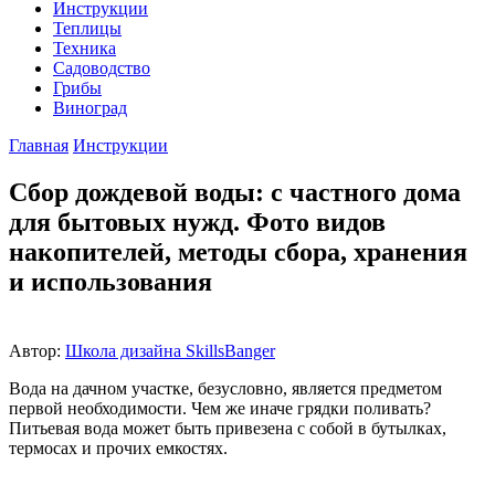
Инструкции
Теплицы
Техника
Садоводство
Грибы
Виноград
Главная
Инструкции
Сбор дождевой воды: с частного дома
для бытовых нужд. Фото видов
накопителей, методы сбора, хранения
и использования
Автор:
Школа дизайна SkillsBanger
Вода на дачном участке, безусловно, является предметом
первой необходимости. Чем же иначе грядки поливать?
Питьевая вода может быть привезена с собой в бутылках,
термосах и прочих емкостях.