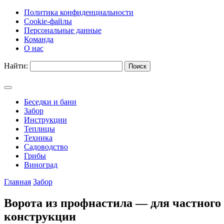
Политика конфиденциальности
Cookie-файлы
Персональные данные
Команда
О нас
Найти:
Беседки и бани
Забор
Инструкции
Теплицы
Техника
Садоводство
Грибы
Виноград
Главная
Забор
Ворота из профнастила — для частного 
конструкции