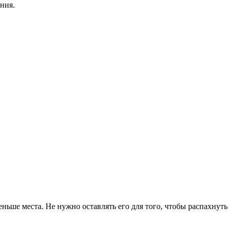
ания.
ньше места. Не нужно оставлять его для того, чтобы распахнуть