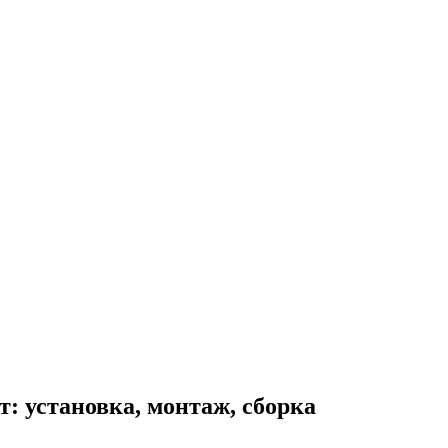
т: установка, монтаж, сборка