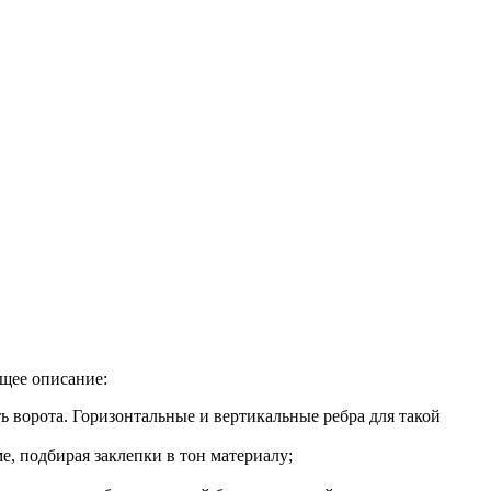
ющее описание:
ь ворота. Горизонтальные и вертикальные ребра для такой
е, подбирая заклепки в тон материалу;