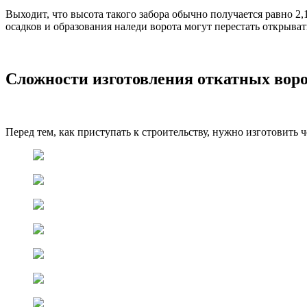
Выходит, что высота такого забора обычно получается равно 2,1
осадков и образования наледи ворота могут перестать открыват
Сложности изготовления откатных вор
Перед тем, как приступать к строительству, нужно изготовить