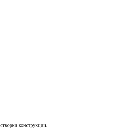
 створки конструкции.