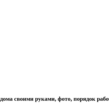
дома своими руками, фото, порядок рабо