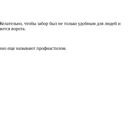
 Желательно, чтобы забор был не только удобным для людей и
ются ворота.
енно еще называют профнастилом.