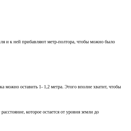
ля и к ней прибавляют метр-полтора, чтобы можно было
а можно оставить 1- 1,2 метра. Этого вполне хватит, чтобы
расстояние, которое остается от уровня земли до