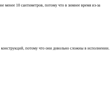
не менее 10 сантиметров, потому что в зимнее время из-за
ых конструкций, потому что они довольно сложны в исполнении.