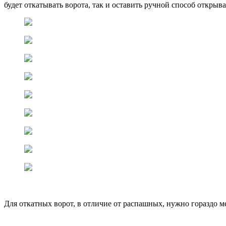
будет откатывать ворота, так и оставить ручной способ открыв
Для откатных ворот, в отличие от распашных, нужно гораздо ме