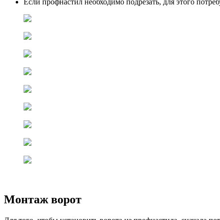
Если профнастил необходимо подрезать, для этого потреб
Монтаж ворот