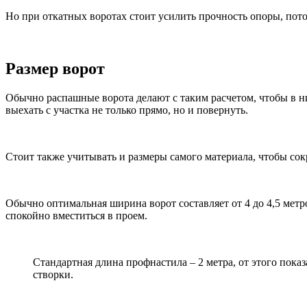
Но при откатных воротах стоит усилить прочность опоры, пото
Размер ворот
Обычно распашные ворота делают с таким расчетом, чтобы в 
выехать с участка не только прямо, но и повернуть.
Стоит также учитывать и размеры самого материала, чтобы сок
Обычно оптимальная ширина ворот составляет от 4 до 4,5 метро
спокойно вместиться в проем.
Стандартная длина профнастила – 2 метра, от этого показ
створки.