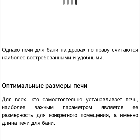
Однако печи для бани на дровах по праву считаются
наиболее востребованными и удобными.
Оптимальные размеры печи
Для всех, кто самостоятельно устанавливает печь,
наиболее важным параметром является ее
размерность для конкретного помещения, а именно
длина печи для бани.