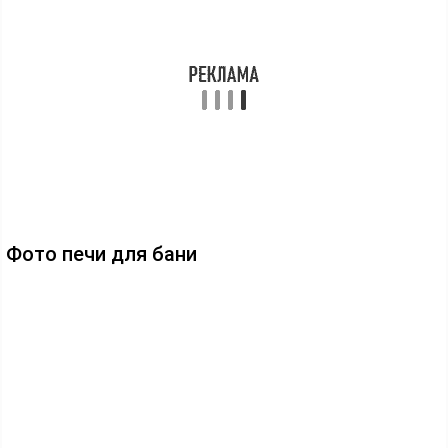
Фото печи для бани