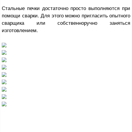
Стальные печки достаточно просто выполняются при
помощи сварки. Для этого можно пригласить опытного
сварщика или собственноручно заняться
изготовлением.