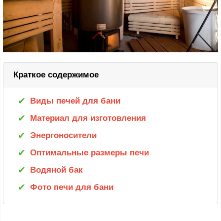
Краткое содержимое
Виды печей для бани
Материал для изготовления
Энергоносители
Оптимальные размеры печи
Водяной бак
Фото печи для бани