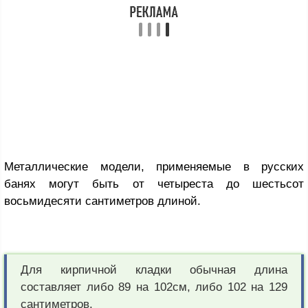
Металлические модели, применяемые в русских
банях могут быть от четыреста до шестьсот
восьмидесяти сантиметров длиной.
Для кирпичной кладки обычная длина
составляет либо 89 на 102см, либо 102 на 129
сантиметров.