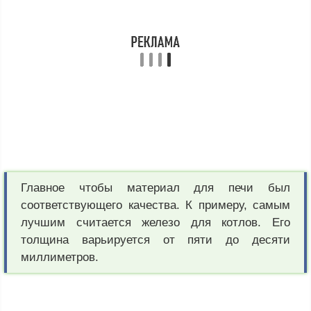
Главное чтобы материал для печи был
соответствующего качества. К примеру, самым
лучшим считается железо для котлов. Его
толщина варьируется от пяти до десяти
миллиметров.