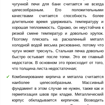
чугунной печи для бани считается не всегда
целесообразным. Его положительными
качествами считается способность более
длительное время удерживать температуру и
хорошая теплоемкость. Однако, он неустойчив к
резкой смене температур и довольно хрупок.
Поэтому плескать на раскаленный металл
холодной водой весьма рискованно, потому что
чугун может треснуть. Стальная печка довольно
быстро остывает после топки. Это ее главный
недостаток. В основном это происходит от того,
что толщина листа недостаточная;
Комбинирование кирпича и металла считается
наиболее целесообразным. Массивный
фундамент в этом случае не нужен, также как и
герметизация швов при кладке. Металлический
корпус обкладывается кирпичом. Возводить