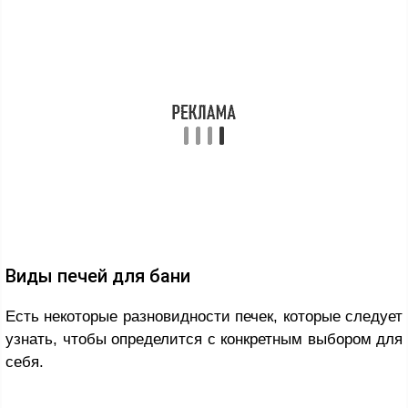
Виды печей для бани
Есть некоторые разновидности печек, которые следует
узнать, чтобы определится с конкретным выбором для
себя.