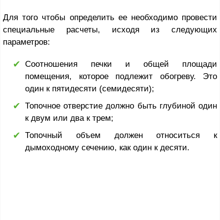
Для того чтобы определить ее необходимо провести
специальные расчеты, исходя из следующих
параметров:
Соотношения печки и общей площади
помещения, которое подлежит обогреву. Это
один к пятидесяти (семидесяти);
Топочное отверстие должно быть глубиной один
к двум или два к трем;
Топочный объем должен относиться к
дымоходному сечению, как один к десяти.