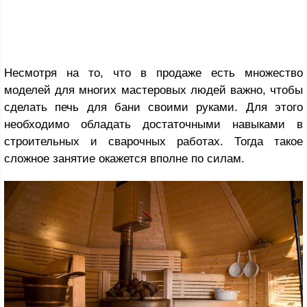
Несмотря на то, что в продаже есть множество
моделей для многих мастеровых людей важно, чтобы
сделать печь для бани своими руками. Для этого
необходимо обладать достаточными навыками в
строительных и сварочных работах. Тогда такое
сложное занятие окажется вполне по силам.