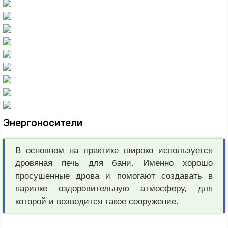
Энергоносители
В основном на практике широко используется
дровяная печь для бани. Именно хорошо
просушенные дрова и помогают создавать в
парилке оздоровительную атмосферу, для
которой и возводится такое сооружение.