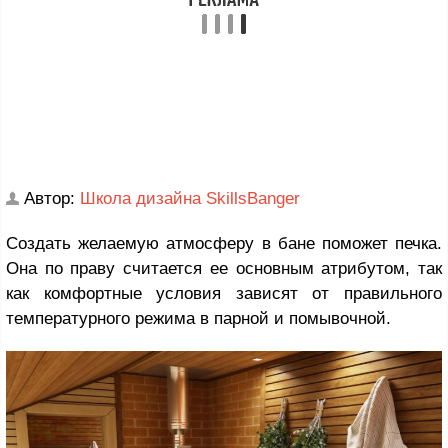
Автор:
Школа дизайна SkillsBanger
Создать желаемую атмосферу в бане поможет печка.
Она по праву считается ее основным атрибутом, так
как комфортные условия зависят от правильного
температурного режима в парной и помывочной.