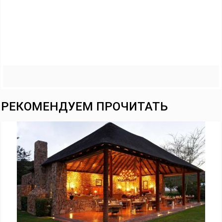
РЕКОМЕНДУЕМ ПРОЧИТАТЬ