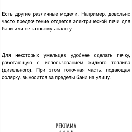
Есть другие различные модели. Например, довольно
часто предпочтение отдается электрической печи для
бани или ее газовому аналогу.
Для некоторых умельцев удобнее сделать печку,
работающую с использованием жидкого топлива
(дизельного). При этом топочная часть, подающая
солярку, выносится за пределы бани на улицу.