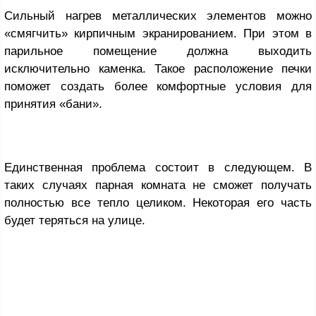
Сильный нагрев металлических элементов можно
«смягчить» кирпичным экранированием. При этом в
парильное помещение должна выходить
исключительно каменка. Такое расположение печки
поможет создать более комфортные условия для
принятия «бани».
Единственная проблема состоит в следующем. В
таких случаях парная комната не сможет получать
полностью все тепло целиком. Некоторая его часть
будет теряться на улице.