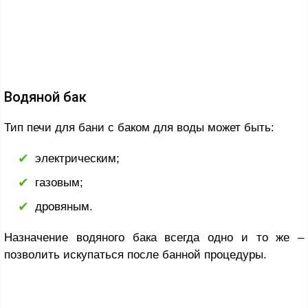
Водяной бак
Тип печи для бани с баком для воды может быть:
электрическим;
газовым;
дровяным.
Назначение водяного бака всегда одно и то же –
позволить искупаться после банной процедуры.