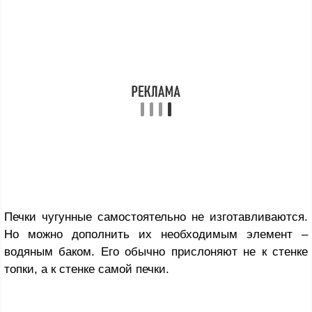
Печки чугунные самостоятельно не изготавливаются.
Но можно дополнить их необходимым элемент –
водяным баком. Его обычно прислоняют не к стенке
топки, а к стенке самой печки.