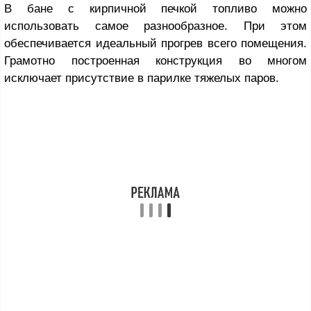
В бане с кирпичной печкой топливо можно
использовать самое разнообразное. При этом
обеспечивается идеальный прогрев всего помещения.
Грамотно построенная конструкция во многом
исключает присутствие в парилке тяжелых паров.