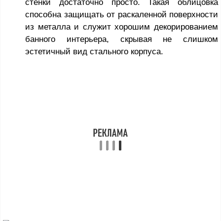
стенки достаточно просто. Такая облицовка
способна защищать от раскаленной поверхности
из металла и служит хорошим декорированием
банного интерьера, скрывая не слишком
эстетичный вид стального корпуса.