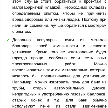
этом случае стоит обратиться к проектам с
малогабаритной кладкой. Необходимо обладать
определенным опытом, чтобы не причинить
вреда здоровью или жизни людей. Поэтому при
наличии сомнений, лучше обратится к мастерам
с опытом;
Довольно популярны печки из металла
благодаря своей компактности и легкости
установки. Кроме того ее изготовление будет
гораздо проще, особенно если есть опыт
электросварочных работ. Можно
воспользоваться такими материалами, которые,
казалось бы, предназначены для утилизации.
Например, можно изготовить печь для бани из
трубы, старых автомобильных дисков,
непригодных к употреблению газовых баллонов,
старых бочек и т.д. Для бани обычно
используют печки из стали. Применение