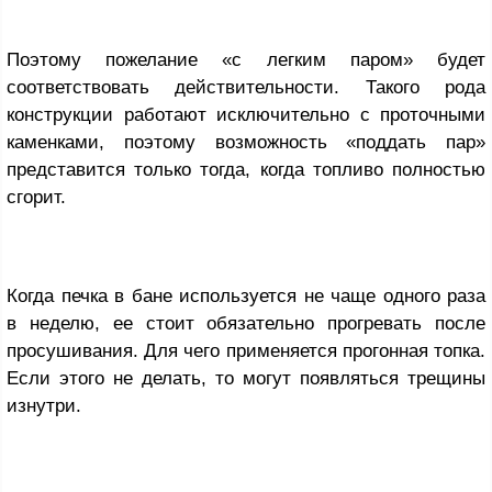
Поэтому пожелание «с легким паром» будет
соответствовать действительности. Такого рода
конструкции работают исключительно с проточными
каменками, поэтому возможность «поддать пар»
представится только тогда, когда топливо полностью
сгорит.
Когда печка в бане используется не чаще одного раза
в неделю, ее стоит обязательно прогревать после
просушивания. Для чего применяется прогонная топка.
Если этого не делать, то могут появляться трещины
изнутри.