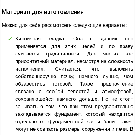
Материал для изготовления
Можно для себя рассмотреть следующие варианты:
Кирпичная кладка. Она с давних пор
применяется для этих целей и по праву
считается традиционной. Для многих это
приоритетный материал, несмотря на сложность
исполнения. Считается, что выложить
собственноручно печку, намного лучше, чем
обзавестись готовой. Такое предпочтение
связано с особой теплотой и атмосферой,
сохраняющейся намного дольше. Но не стоит
забывать о том, что при этом предварительно
закладывается фундамент, который находится
отдельно от фундаментной части бани. Также
могут не совпасть размеры сооружения и печи. В