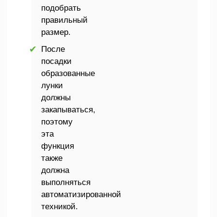
подобрать
правильный
размер.
После
посадки
образованные
лунки
должны
закапываться,
поэтому
эта
функция
также
должна
выполняться
автоматизированной
техникой.