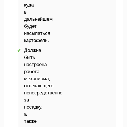
куда
в
дальнейшем
будет
насыпаться
картофель.
Должна
быть
настроена
работа
механизма,
отвечающего
непосредственно
за
посадку,
а
также